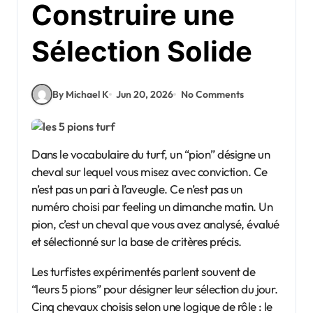
Construire une
Sélection Solide
By Michael K
Jun 20, 2026
No Comments
Dans le vocabulaire du turf, un “pion” désigne un
cheval sur lequel vous misez avec conviction. Ce
n’est pas un pari à l’aveugle. Ce n’est pas un
numéro choisi par feeling un dimanche matin. Un
pion, c’est un cheval que vous avez analysé, évalué
et sélectionné sur la base de critères précis.
Les turfistes expérimentés parlent souvent de
“leurs 5 pions” pour désigner leur sélection du jour.
Cinq chevaux choisis selon une logique de rôle : le