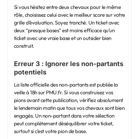
Si vous hésitez entre deux chevaux pour le même
rôle, choisissez celui avec le meilleur score sur votre
grille d’évaluation. Soyez tranché. Un ticket avec
deux “presque bases” est moins efficace qu’un
ticket avec une vraie base et un outsider bien
construit.
Erreur 3 : Ignorer les non-partants
potentiels
La liste officielle des non-partants est publiée la
veille à 18h sur PMU.fr. Si vous construisez vos
pions avant cette publication, vérifiez absolument
le lendemain matin que tous vos chevaux sont bien
engagés. Un non-partant dans votre sélection
peut complètement déséquilibrer votre ticket,
surtout si c’est votre pion de base.