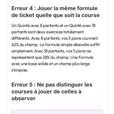
Erreur 4 : Jouer la même formule
de ticket quelle que soit la course
Un Quinté avec 8 partants et un Quinté avec 18
partants sont deux exercices totalement
différents. Avec 8 partants, vos 5 pions couvrent
62% du champ. La formule simple désordre suffit
amplement. Avec 18 partants, vos 5 pions ne
représentent que 28% du champ. Une formule
avec une base solide et un champ plus large
s’impose.
Erreur 5 : Ne pas distinguer les
courses à jouer de celles à
observer