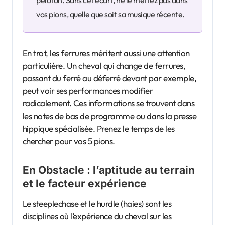
peloton. Sans cet écart, ne le mettez pas dans
vos pions, quelle que soit sa musique récente.
En trot, les ferrures méritent aussi une attention
particulière. Un cheval qui change de ferrures,
passant du ferré au déferré devant par exemple,
peut voir ses performances modifier
radicalement. Ces informations se trouvent dans
les notes de bas de programme ou dans la presse
hippique spécialisée. Prenez le temps de les
chercher pour vos 5 pions.
En Obstacle : l’aptitude au terrain
et le facteur expérience
Le steeplechase et le hurdle (haies) sont les
disciplines où l’expérience du cheval sur les