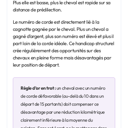
Plus elle est basse, plus le cheval est rapide sur sa
distance de prédilection.
Le numéro de corde est directement lié à la
cagnotte gagnée par le cheval. Plus un cheval a
gagné d’argent, plus son numéro est élevé et plus il
part loin de la corde idéale. Ce handicap structurel
crée régulièrement des opportunités sur des
chevaux en pleine forme mais désavantagés par
leur position de départ.
Règle d’or en trot :
un cheval avec un numéro
de corde défavorable (au-delà du 10 dans un
départ de 15 partants) doit compenser ce
désavantage par une réduction kilométrique
clairement inférieure à la moyenne du