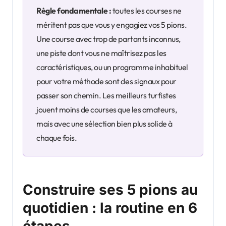
Règle fondamentale :
toutes les courses ne
méritent pas que vous y engagiez vos 5 pions.
Une course avec trop de partants inconnus,
une piste dont vous ne maîtrisez pas les
caractéristiques, ou un programme inhabituel
pour votre méthode sont des signaux pour
passer son chemin. Les meilleurs turfistes
jouent moins de courses que les amateurs,
mais avec une sélection bien plus solide à
chaque fois.
Construire ses 5 pions au
quotidien : la routine en 6