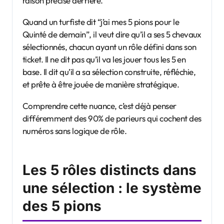
raison précise derrière.
Quand un turfiste dit “j’ai mes 5 pions pour le
Quinté de demain”, il veut dire qu’il a ses 5 chevaux
sélectionnés, chacun ayant un rôle défini dans son
ticket. Il ne dit pas qu’il va les jouer tous les 5 en
base. Il dit qu’il a sa sélection construite, réfléchie,
et prête à être jouée de manière stratégique.
Comprendre cette nuance, c’est déjà penser
différemment des 90% de parieurs qui cochent des
numéros sans logique de rôle.
Les 5 rôles distincts dans
une sélection : le système
des 5 pions