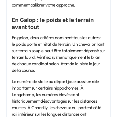
comment calibrer votre approche.
En Galop : le poids et le terrain
avant tout
En galop, deux critères dominent tous les autres :
le poids porté et l’état du terrain. Un cheval brillant
sur terrain souple peut être totalement dépassé sur
terrain lourd. Vérifiez systématiquement le bilan
de chaque candidat selon l’état de la piste le jour
de la course.
Le numéro de stalle au départ joue aussi un rôle
important sur certains hippodromes. À
Longchamp, les numéros élevés sont
historiquement désavantagés sur les distances
courtes. À Chantilly, les chevaux qui partent côté
rail intérieur sur les longues distances ont