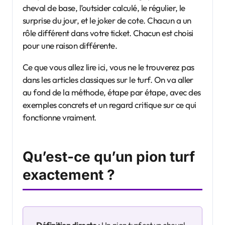
cheval de base, l’outsider calculé, le régulier, le
surprise du jour, et le joker de cote. Chacun a un
rôle différent dans votre ticket. Chacun est choisi
pour une raison différente.
Ce que vous allez lire ici, vous ne le trouverez pas
dans les articles classiques sur le turf. On va aller
au fond de la méthode, étape par étape, avec des
exemples concrets et un regard critique sur ce qui
fonctionne vraiment.
Qu’est-ce qu’un pion turf
exactement ?