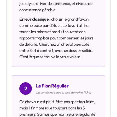
jockey ou driver de confiance, et niveau de
concurrence gérable.
Erreur classique :
choisir le grand favori
comme base par défaut. Le favori attire
toutes les mises et produit souvent des
rapports trop bas pour compenser les jours
de défaite. Cherchez un cheval bien coté
entre 3 et 6 contre 1, avec un dossier solide.
C’est là que se trouve la vraie valeur.
Le Pion Régulier
2
La constance au service de votre ticket
Ce cheval n’est peut-être pas spectaculaire,
mais il finit presque toujours dans les 5
premiers. Sa musique montre une régularité