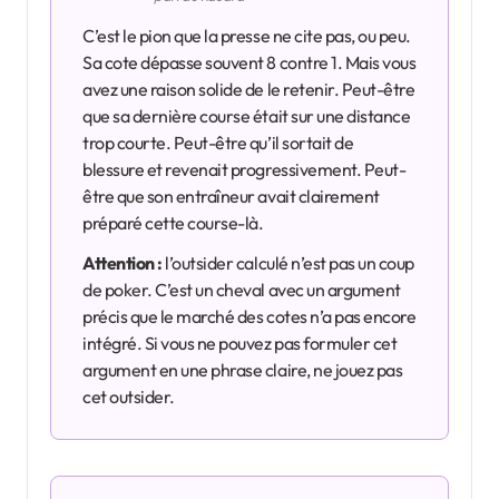
C’est le pion que la presse ne cite pas, ou peu.
Sa cote dépasse souvent 8 contre 1. Mais vous
avez une raison solide de le retenir. Peut-être
que sa dernière course était sur une distance
trop courte. Peut-être qu’il sortait de
blessure et revenait progressivement. Peut-
être que son entraîneur avait clairement
préparé cette course-là.
Attention :
l’outsider calculé n’est pas un coup
de poker. C’est un cheval avec un argument
précis que le marché des cotes n’a pas encore
intégré. Si vous ne pouvez pas formuler cet
argument en une phrase claire, ne jouez pas
cet outsider.