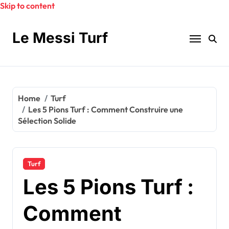
Skip to content
Le Messi Turf
Home
Turf
Les 5 Pions Turf : Comment Construire une
Sélection Solide
Turf
Les 5 Pions Turf :
Comment