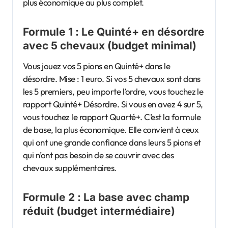
plus économique au plus complet.
Formule 1 : Le Quinté+ en désordre
avec 5 chevaux (budget minimal)
Vous jouez vos 5 pions en Quinté+ dans le
désordre. Mise : 1 euro. Si vos 5 chevaux sont dans
les 5 premiers, peu importe l’ordre, vous touchez le
rapport Quinté+ Désordre. Si vous en avez 4 sur 5,
vous touchez le rapport Quarté+. C’est la formule
de base, la plus économique. Elle convient à ceux
qui ont une grande confiance dans leurs 5 pions et
qui n’ont pas besoin de se couvrir avec des
chevaux supplémentaires.
Formule 2 : La base avec champ
réduit (budget intermédiaire)