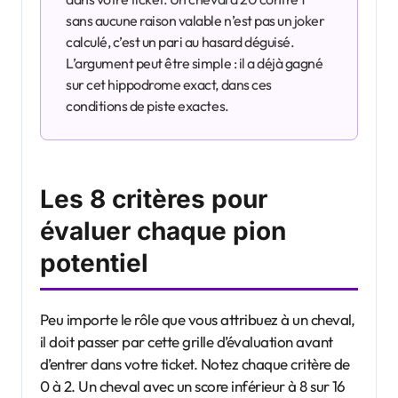
sans aucune raison valable n’est pas un joker
calculé, c’est un pari au hasard déguisé.
L’argument peut être simple : il a déjà gagné
sur cet hippodrome exact, dans ces
conditions de piste exactes.
Les 8 critères pour
évaluer chaque pion
potentiel
Peu importe le rôle que vous attribuez à un cheval,
il doit passer par cette grille d’évaluation avant
d’entrer dans votre ticket. Notez chaque critère de
0 à 2. Un cheval avec un score inférieur à 8 sur 16