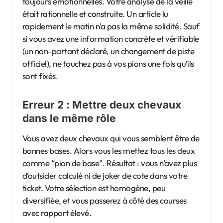
toujours émotionnelles. Votre analyse de la veille
était rationnelle et construite. Un article lu
rapidement le matin n’a pas la même solidité. Sauf
si vous avez une information concrète et vérifiable
(un non-partant déclaré, un changement de piste
officiel), ne touchez pas à vos pions une fois qu’ils
sont fixés.
Erreur 2 : Mettre deux chevaux
dans le même rôle
Vous avez deux chevaux qui vous semblent être de
bonnes bases. Alors vous les mettez tous les deux
comme “pion de base”. Résultat : vous n’avez plus
d’outsider calculé ni de joker de cote dans votre
ticket. Votre sélection est homogène, peu
diversifiée, et vous passerez à côté des courses
avec rapport élevé.