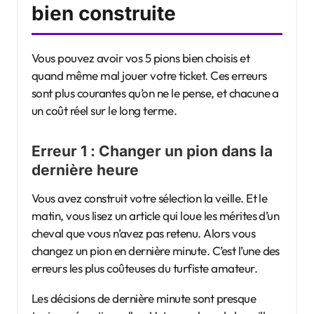
bien construite
Vous pouvez avoir vos 5 pions bien choisis et
quand même mal jouer votre ticket. Ces erreurs
sont plus courantes qu’on ne le pense, et chacune a
un coût réel sur le long terme.
Erreur 1 : Changer un pion dans la
dernière heure
Vous avez construit votre sélection la veille. Et le
matin, vous lisez un article qui loue les mérites d’un
cheval que vous n’avez pas retenu. Alors vous
changez un pion en dernière minute. C’est l’une des
erreurs les plus coûteuses du turfiste amateur.
Les décisions de dernière minute sont presque