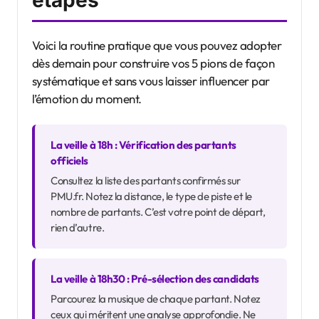
étapes
Voici la routine pratique que vous pouvez adopter
dès demain pour construire vos 5 pions de façon
systématique et sans vous laisser influencer par
l’émotion du moment.
La veille à 18h : Vérification des partants
officiels
Consultez la liste des partants confirmés sur
PMU.fr. Notez la distance, le type de piste et le
nombre de partants. C’est votre point de départ,
rien d’autre.
La veille à 18h30 : Pré-sélection des candidats
Parcourez la musique de chaque partant. Notez
ceux qui méritent une analyse approfondie. Ne