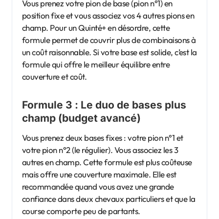
Vous prenez votre pion de base (pion n°1) en
position fixe et vous associez vos 4 autres pions en
champ. Pour un Quinté+ en désordre, cette
formule permet de couvrir plus de combinaisons à
un coût raisonnable. Si votre base est solide, c’est la
formule qui offre le meilleur équilibre entre
couverture et coût.
Formule 3 : Le duo de bases plus
champ (budget avancé)
Vous prenez deux bases fixes : votre pion n°1 et
votre pion n°2 (le régulier). Vous associez les 3
autres en champ. Cette formule est plus coûteuse
mais offre une couverture maximale. Elle est
recommandée quand vous avez une grande
confiance dans deux chevaux particuliers et que la
course comporte peu de partants.