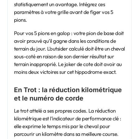
statistiquement un avantage. Intégrez ces
paramètres à votre grille avant de figer vos 5
pions.
Pour vos 5 pions en galop : votre pion de base doit
avoir prouvé qu’il gagne dans les conditions de
terrain du jour. L’outsider calculé doit être un cheval
sous-coté en raison de son dernier résultat sur
terrain inapproprié. Le joker de cote doit avoir au
moins deux victoires sur cet hippodrome exact.
En Trot : la réduction kilométrique
et le numéro de corde
Le trot attelé a ses propres codes. La réduction
kilométrique est l’indicateur de performance clé :
elle exprime le temps mis par le cheval pour
parcourir un kilomètre dans sa meilleure course.