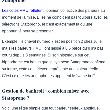
Statoprono
Les cotes PMU reflètent
l’opinion collective des parieurs au
moment de la mise. Elles ne coïncident pas toujours avec les
sélections Statoprono, et c’est exactement là qu’une
opportunité peut se présenter.
Exemple : le cheval numéro 7 est en position 2 chez Julie,
mais les parieurs PMU l’ont laissé à 6,5 parce qu’il n’a pas
couru depuis 3 semaines. Si son historique sur cet
hippodrome est bon et que la synthèse Statoprono confirme
sa forme, cette cote élevée représente une valeur réelle.
C’est ce que les anglophones appellent le “value bet”.
Gestion de bankroll : combien miser avec
Statoprono ?
Voici une règle simple que tout parieur sérieux applique,