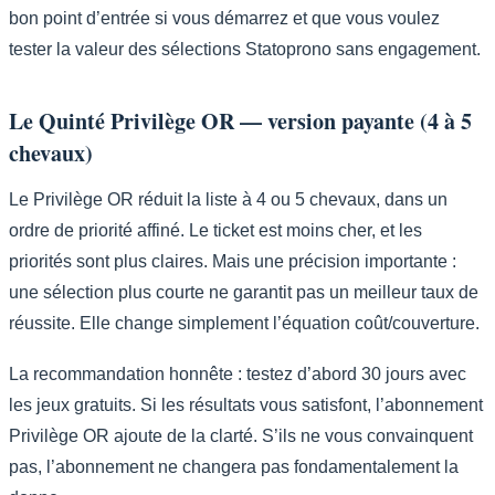
bon point d’entrée si vous démarrez et que vous voulez
tester la valeur des sélections Statoprono sans engagement.
Le Quinté Privilège OR — version payante (4 à 5
chevaux)
Le Privilège OR réduit la liste à 4 ou 5 chevaux, dans un
ordre de priorité affiné. Le ticket est moins cher, et les
priorités sont plus claires. Mais une précision importante :
une sélection plus courte ne garantit pas un meilleur taux de
réussite. Elle change simplement l’équation coût/couverture.
La recommandation honnête : testez d’abord 30 jours avec
les jeux gratuits. Si les résultats vous satisfont, l’abonnement
Privilège OR ajoute de la clarté. S’ils ne vous convainquent
pas, l’abonnement ne changera pas fondamentalement la