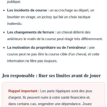
publique.
Les incidents de course
: un accrochage au départ, un
bourbier en virage, un jockey qui fait un choix tactique
inattendu.
Les changements de ferrure
: un cheval déferré des
antérieurs le matin de la course peut réagir très différemment.
La motivation du propriétaire ou de l’entraîneur
: une
course peut ne pas être la course cible d’un cheval, et cette
information ne filtre pas toujours.
Jeu responsable : fixer ses limites avant de jouer
Rappel important :
Les paris hippiques sont des jeux
d’argent. Ils peuvent nuire à votre santé financière et,
dans certains cas, engendrer une dépendance. Jouez