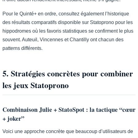
Pour le Quinté+ en ordre, consultez également l’historique
des résultats comparatifs disponible sur Statoprono pour les
hippodromes où les favoris statistiques se confirment le plus
souvent. Auteuil, Vincennes et Chantilly ont chacun des
patterns différents.
5. Stratégies concrètes pour combiner
les jeux Statoprono
Combinaison Julie + StatoSpot : la tactique “cœur
+ joker”
Voici une approche concrète que beaucoup d’utilisateurs de