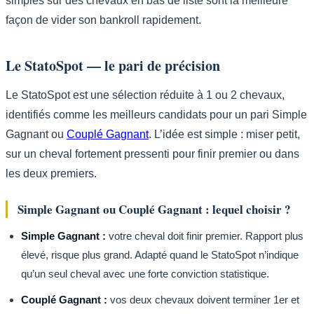
simples sur des chevaux en bas de liste sont la meilleure
façon de vider son bankroll rapidement.
Le StatoSpot — le pari de précision
Le StatoSpot est une sélection réduite à 1 ou 2 chevaux,
identifiés comme les meilleurs candidats pour un pari Simple
Gagnant ou
Couplé Gagnant
. L’idée est simple : miser petit,
sur un cheval fortement pressenti pour finir premier ou dans
les deux premiers.
Simple Gagnant ou Couplé Gagnant : lequel choisir ?
Simple Gagnant :
votre cheval doit finir premier. Rapport plus
élevé, risque plus grand. Adapté quand le StatoSpot n’indique
qu’un seul cheval avec une forte conviction statistique.
Couplé Gagnant :
vos deux chevaux doivent terminer 1er et