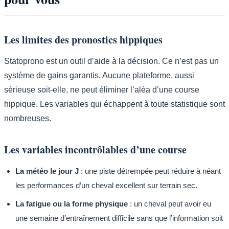
Les limites des pronostics hippiques
Statoprono est un outil d’aide à la décision. Ce n’est pas un
système de gains garantis. Aucune plateforme, aussi
sérieuse soit-elle, ne peut éliminer l’aléa d’une course
hippique. Les variables qui échappent à toute statistique sont
nombreuses.
Les variables incontrôlables d’une course
La météo le jour J
: une piste détrempée peut réduire à néant
les performances d’un cheval excellent sur terrain sec.
La fatigue ou la forme physique
: un cheval peut avoir eu
une semaine d’entraînement difficile sans que l’information soit