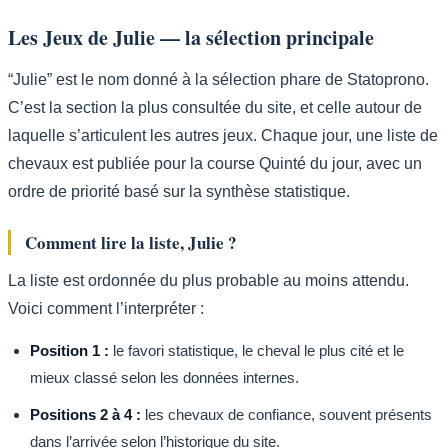
Les Jeux de Julie — la sélection principale
“Julie” est le nom donné à la sélection phare de Statoprono.
C’est la section la plus consultée du site, et celle autour de
laquelle s’articulent les autres jeux. Chaque jour, une liste de
chevaux est publiée pour la course Quinté du jour, avec un
ordre de priorité basé sur la synthèse statistique.
Comment lire la liste, Julie ?
La liste est ordonnée du plus probable au moins attendu.
Voici comment l’interpréter :
Position 1 :
le favori statistique, le cheval le plus cité et le
mieux classé selon les données internes.
Positions 2 à 4 :
les chevaux de confiance, souvent présents
dans l’arrivée selon l’historique du site.