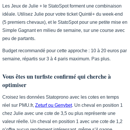
Les Jeux de Julie + le StatoSpot forment une combinaison
idéale. Utilisez Julie pour votre ticket Quinté+ du week-end
(5 premiers chevaux), et le StatoSpot pour une petite mise en
Simple Gagnant en milieu de semaine, sur une course avec
peu de partants.
Budget recommandé pour cette approche : 10 à 20 euros par
semaine, répartis sur 3 à 4 paris maximum. Pas plus.
Vous êtes un turfiste confirmé qui cherche à
optimiser
Croisez les données Statoprono avec les cotes en temps
réel sur PMU.fr,
Zeturf ou Genybet
. Un cheval en position 1
chez Julie avec une cote de 3,5 ou plus représente une
valeur réelle. Un cheval en position 1 avec une cote de 1,2
n’offre aucun rendement intéressant, même s’il gagne.