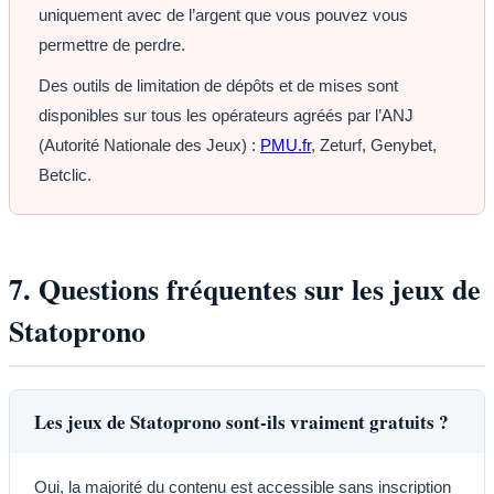
uniquement avec de l’argent que vous pouvez vous
permettre de perdre.
Des outils de limitation de dépôts et de mises sont
disponibles sur tous les opérateurs agréés par l’ANJ
(Autorité Nationale des Jeux) :
PMU.fr
, Zeturf, Genybet,
Betclic.
7. Questions fréquentes sur les jeux de
Statoprono
Les jeux de Statoprono sont-ils vraiment gratuits ?
Oui, la majorité du contenu est accessible sans inscription