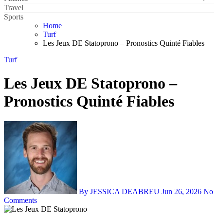
Travel
Sports
Home
Turf
Les Jeux DE Statoprono – Pronostics Quinté Fiables
Turf
Les Jeux DE Statoprono –
Pronostics Quinté Fiables
By JESSICA DEABREU
Jun 26, 2026
No
Comments