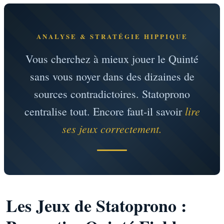
ANALYSE & STRATÉGIE HIPPIQUE
Vous cherchez à mieux jouer le Quinté
sans vous noyer dans des dizaines de
sources contradictoires. Statoprono
lire
centralise tout. Encore faut-il savoir
ses jeux correctement.
Les Jeux de Statoprono :