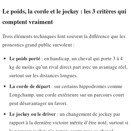
Le poids, la corde et le jockey : les 3 critères qui
comptent vraiment
Trois éléments techniques font souvent la différence que les
pronostics grand public survolent :
Le poids porté
: en handicap, un cheval qui porte 3 à 4
kg de moins qu’un rival direct part avec un avantage réel,
surtout sur les distances longues.
La corde de départ
: sur certains hippodromes comme
Longchamp, une corde extérieure sur un parcours court
peut désavantager un favori.
Le jockey ou le driver
: un changement de jockey par
rapport à la dernière victoire mérite d’être noté, surtout si
le nouveau jockey n’a jamais couru avec ce cheval.