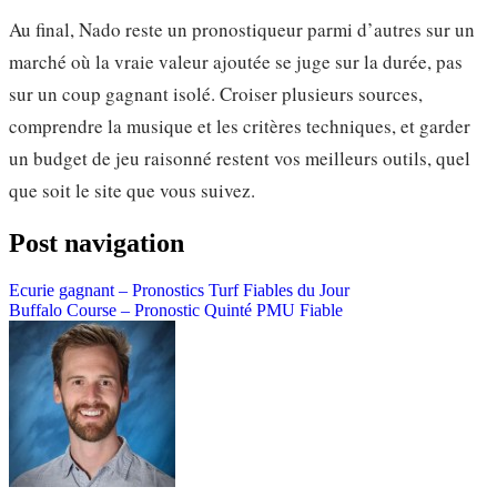
Au final, Nado reste un pronostiqueur parmi d’autres sur un
marché où la vraie valeur ajoutée se juge sur la durée, pas
sur un coup gagnant isolé. Croiser plusieurs sources,
comprendre la musique et les critères techniques, et garder
un budget de jeu raisonné restent vos meilleurs outils, quel
que soit le site que vous suivez.
Post navigation
Ecurie gagnant – Pronostics Turf Fiables du Jour
Buffalo Course – Pronostic Quinté PMU Fiable