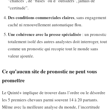
“chances”, de “bases” ou d'”outsiders”, jamais de
“certitude”.
Des conditions commerciales claires
, sans engagement
caché ni renouvellement automatique flou.
Une cohérence avec la presse spécialisée
: un pronostic
totalement isolé des autres analystes doit interroger, tout
comme un pronostic qui recopie tout le monde sans
valeur ajoutée.
Ce qu’aucun site de pronostic ne peut vous
promettre
Le Quinté+ implique de trouver dans l’ordre ou le désordre
les 5 premiers chevaux parmi souvent 14 à 20 partants.
Même avec la meilleure analyse du monde, l’incertitude