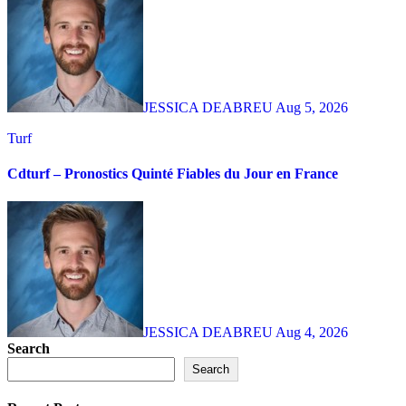
JESSICA DEABREU
Aug 5, 2026
Turf
Cdturf – Pronostics Quinté Fiables du Jour en France
JESSICA DEABREU
Aug 4, 2026
Search
Search