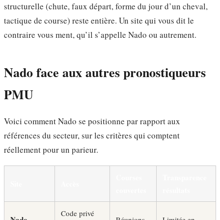
structurelle (chute, faux départ, forme du jour d’un cheval,
tactique de course) reste entière. Un site qui vous dit le
contraire vous ment, qu’il s’appelle Nado ou autrement.
Nado face aux autres pronostiqueurs
PMU
Voici comment Nado se positionne par rapport aux
références du secteur, sur les critères qui comptent
réellement pour un parieur.
Courses
Transparence
Site
Accès
couvertes
résultats
Code privé
Nado-
Réunions
Limitée en