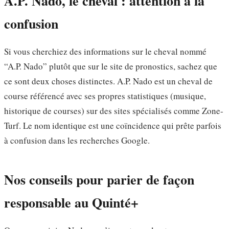
A.P. Nado, le cheval : attention à la
confusion
Si vous cherchiez des informations sur le cheval nommé
“A.P. Nado” plutôt que sur le site de pronostics, sachez que
ce sont deux choses distinctes. A.P. Nado est un cheval de
course référencé avec ses propres statistiques (musique,
historique de courses) sur des sites spécialisés comme Zone-
Turf. Le nom identique est une coïncidence qui prête parfois
à confusion dans les recherches Google.
Nos conseils pour parier de façon
responsable au Quinté+