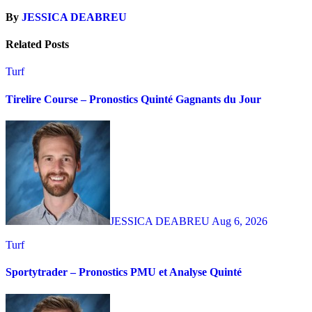
By
JESSICA DEABREU
Related Posts
Turf
Tirelire Course – Pronostics Quinté Gagnants du Jour
JESSICA DEABREU
Aug 6, 2026
Turf
Sportytrader – Pronostics PMU et Analyse Quinté