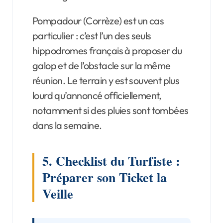
Pompadour (Corrèze) est un cas
particulier : c’est l’un des seuls
hippodromes français à proposer du
galop et de l’obstacle sur la même
réunion. Le terrain y est souvent plus
lourd qu’annoncé officiellement,
notamment si des pluies sont tombées
dans la semaine.
5. Checklist du Turfiste :
Préparer son Ticket la
Veille