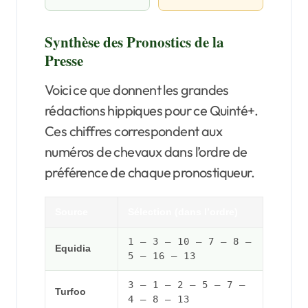
Synthèse des Pronostics de la
Presse
Voici ce que donnent les grandes
rédactions hippiques pour ce Quinté+.
Ces chiffres correspondent aux
numéros de chevaux dans l’ordre de
préférence de chaque pronostiqueur.
Source
Sélection (dans l’ordre)
1 – 3 – 10 – 7 – 8 –
Equidia
5 – 16 – 13
3 – 1 – 2 – 5 – 7 –
Turfoo
4 – 8 – 13