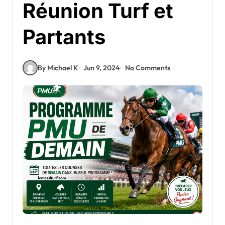
Réunion Turf et
Partants
By Michael K
Jun 9, 2024
No Comments