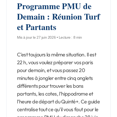
Programme PMU de
Demain : Réunion Turf
et Partants
Mis à jour le 27 juin 2026 • Lecture : 8 min
C’est toujours la même situation. Il est
22 h, vous voulez préparer vos paris
pour demain, et vous passez 20
minutes à jongler entre cinq onglets
différents pour trouver les bons
partants, les cotes, l’hippodrome et
l’heure de départ du Quinté+. Ce guide
centralise tout ce qu’il vous faut pour le