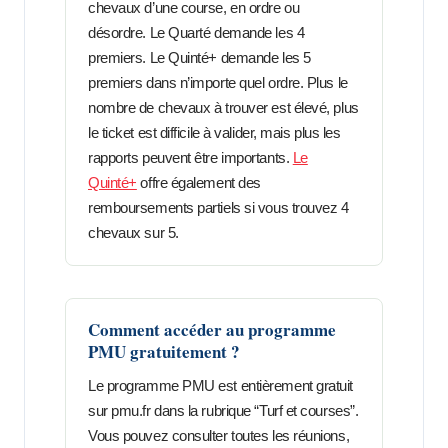
chevaux d’une course, en ordre ou
désordre. Le Quarté demande les 4
premiers. Le Quinté+ demande les 5
premiers dans n’importe quel ordre. Plus le
nombre de chevaux à trouver est élevé, plus
le ticket est difficile à valider, mais plus les
rapports peuvent être importants.
Le
Quinté+
offre également des
remboursements partiels si vous trouvez 4
chevaux sur 5.
Comment accéder au programme
PMU gratuitement ?
Le programme PMU est entièrement gratuit
sur pmu.fr dans la rubrique “Turf et courses”.
Vous pouvez consulter toutes les réunions,