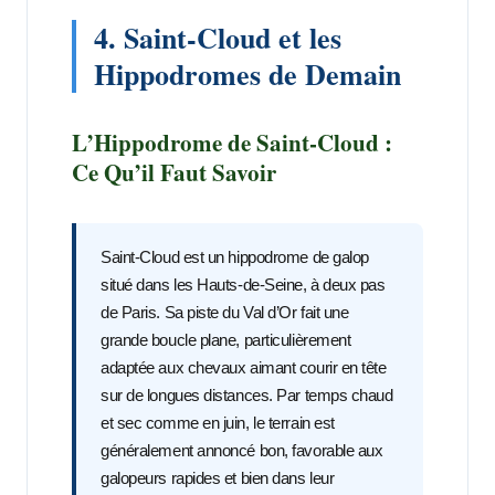
4. Saint-Cloud et les
Hippodromes de Demain
L’Hippodrome de Saint-Cloud :
Ce Qu’il Faut Savoir
Saint-Cloud est un hippodrome de galop
situé dans les Hauts-de-Seine, à deux pas
de Paris. Sa piste du Val d’Or fait une
grande boucle plane, particulièrement
adaptée aux chevaux aimant courir en tête
sur de longues distances. Par temps chaud
et sec comme en juin, le terrain est
généralement annoncé bon, favorable aux
galopeurs rapides et bien dans leur