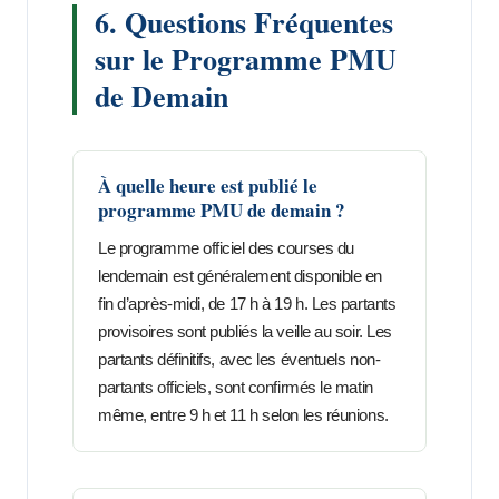
6. Questions Fréquentes
sur le Programme PMU
de Demain
À quelle heure est publié le
programme PMU de demain ?
Le programme officiel des courses du
lendemain est généralement disponible en
fin d’après-midi, de 17 h à 19 h. Les partants
provisoires sont publiés la veille au soir. Les
partants définitifs, avec les éventuels non-
partants officiels, sont confirmés le matin
même, entre 9 h et 11 h selon les réunions.