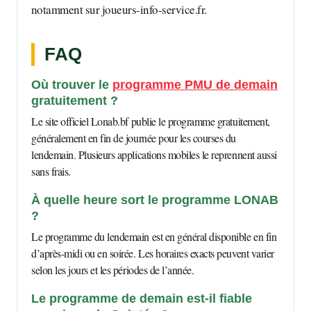
notamment sur joueurs-info-service.fr.
FAQ
Où trouver le
programme PMU de demain
gratuitement ?
Le site officiel Lonab.bf publie le programme gratuitement,
généralement en fin de journée pour les courses du
lendemain. Plusieurs applications mobiles le reprennent aussi
sans frais.
À quelle heure sort le programme LONAB
?
Le programme du lendemain est en général disponible en fin
d’après-midi ou en soirée. Les horaires exacts peuvent varier
selon les jours et les périodes de l’année.
Le programme de demain est-il fiable