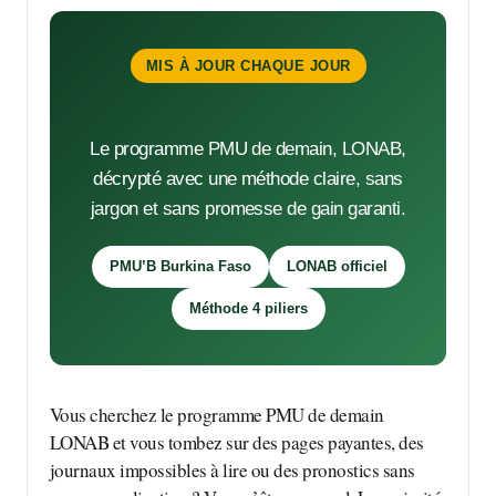
MIS À JOUR CHAQUE JOUR
Le programme PMU de demain, LONAB,
décrypté avec une méthode claire, sans
jargon et sans promesse de gain garanti.
PMU’B Burkina Faso
LONAB officiel
Méthode 4 piliers
Vous cherchez le programme PMU de demain
LONAB et vous tombez sur des pages payantes, des
journaux impossibles à lire ou des pronostics sans