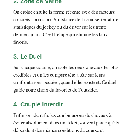
2. Zone de Vérité
On croise ensuite la forme récente avec des facteurs
concrets : poids porté, distance de la course, terrain, et
statistiques du jockey ou du driver sur les trente
derniers jours. C’est l’étape qui élimine les faux
favoris.
3. Le Duel
Sur chaque course, on isole les deux chevaux les plus
crédibles et on les compare tête à tête sur leurs
confrontations passées, quand elles existent. Ce duel
guide notre choix du favori et de l’outsider.
4. Couplé Interdit
Enfin, on identifie les combinaisons de chevaux à
éviter absolument dans un ticket, souvent parce qu’ils
dépendent des mêmes conditions de course et