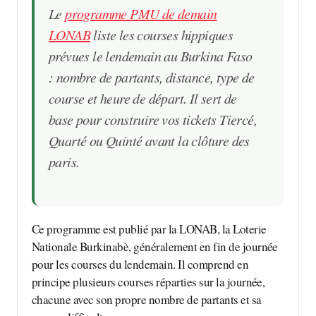
Le
programme PMU de demain
LONAB
liste les courses hippiques
prévues le lendemain au Burkina Faso
: nombre de partants, distance, type de
course et heure de départ. Il sert de
base pour construire vos tickets Tiercé,
Quarté ou Quinté avant la clôture des
paris.
Ce programme est publié par la LONAB, la Loterie
Nationale Burkinabè, généralement en fin de journée
pour les courses du lendemain. Il comprend en
principe plusieurs courses réparties sur la journée,
chacune avec son propre nombre de partants et sa