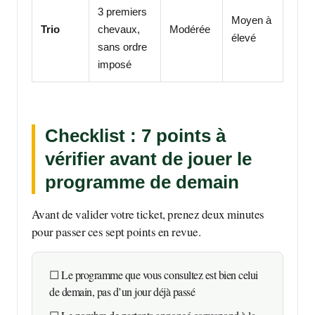
3 premiers
Moyen à
Trio
chevaux,
Modérée
élevé
sans ordre
imposé
Checklist : 7 points à
vérifier avant de jouer le
programme de demain
Avant de valider votre ticket, prenez deux minutes
pour passer ces sept points en revue.
☐ Le programme que vous consultez est bien celui
de demain, pas d’un jour déjà passé