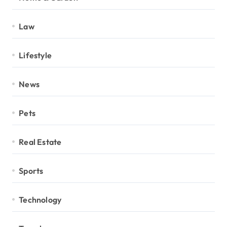
Law
Lifestyle
News
Pets
Real Estate
Sports
Technology