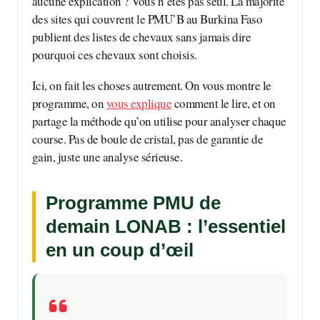
aucune explication ? Vous n’êtes pas seul. La majorité
des sites qui couvrent le PMU’B au Burkina Faso
publient des listes de chevaux sans jamais dire
pourquoi ces chevaux sont choisis.
Ici, on fait les choses autrement. On vous montre le
programme, on
vous explique
comment le lire, et on
partage la méthode qu’on utilise pour analyser chaque
course. Pas de boule de cristal, pas de garantie de
gain, juste une analyse sérieuse.
Programme PMU de
demain LONAB : l’essentiel
en un coup d’œil