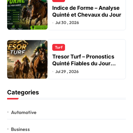
Indice de Forme – Analyse
Quinté et Chevaux du Jour
Jul 30 , 2026
Turf
Tresor Turf – Pronostics
Quinté Fiables du Jour
PMU
Jul 29 , 2026
Categories
Automotive
Business