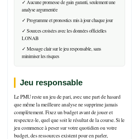
✓ Aucune promesse de gain garanti, seulement une
analyse argumentée
✓ Programme et pronostics mis à jour chaque jour
✓ Sources croisées avec les données officielles
LONAB
✓ Message clair sur le jeu responsable, sans
minimiser les risques
Jeu responsable
Le PMU reste un jeu de pari, avec une part de hasard
que même la meilleure analyse ne supprime jamais
complètement. Fixez un budget avant de jouer et
respectez-le, quel que soit le résultat de la course. Si le
jeu commence à peser sur votre quotidien ou votre
budget, des ressources existent pour en parler,