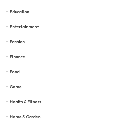
Education
Entertainment
Fashion
Finance
Food
Game
Health & Fitness
Home & Garden