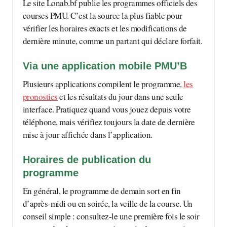
Le site Lonab.bf publie les programmes officiels des
courses PMU. C’est la source la plus fiable pour
vérifier les horaires exacts et les modifications de
dernière minute, comme un partant qui déclare forfait.
Via une application mobile PMU’B
Plusieurs applications compilent le programme,
les
pronostics
et les résultats du jour dans une seule
interface. Pratiquez quand vous jouez depuis votre
téléphone, mais vérifiez toujours la date de dernière
mise à jour affichée dans l’application.
Horaires de publication du
programme
En général, le programme de demain sort en fin
d’après-midi ou en soirée, la veille de la course. Un
conseil simple : consultez-le une première fois le soir