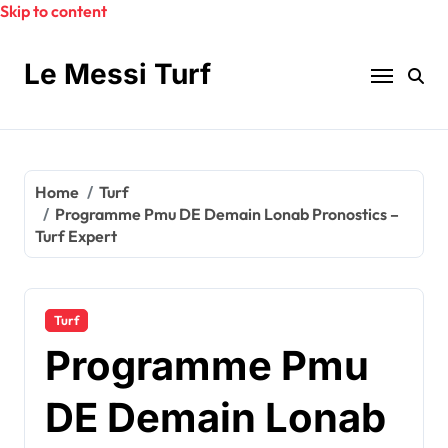
Skip to content
Le Messi Turf
Home
Turf
Programme Pmu DE Demain Lonab Pronostics –
Turf Expert
Turf
Programme Pmu
DE Demain Lonab