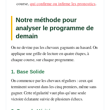
course,
qui confirme ou infirme les pronostics
.
Notre méthode pour
analyser le programme de
demain
On ne devine pas les chevaux gagnants au hasard. On
applique une grille de lecture en quatre étapes, à
chaque course, sur chaque programme.
1. Base Solide
On commence par les chevaux réguliers : ceux qui
terminent souvent dans les cinq premiers, même sans
gagner. Cette régularité vaut plus qu’une seule
victoire éclatante suivie de plusieurs échecs.