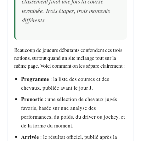
classement final une fois la course
terminée. Trois étapes, trois moments
différents.
Beaucoup de joueurs débutants confondent ces trois
notions, surtout quand un site mélange tout sur la
même page. Voici comment on les sépare clairement :
Programme
: la liste des courses et des
chevaux, publiée avant le jour J.
Pronostic
: une sélection de chevaux jugés
favoris, basée sur une analyse des
performances, du poids, du driver ou jockey, et
de la forme du moment.
Arrivée
: le résultat officiel, publié après la