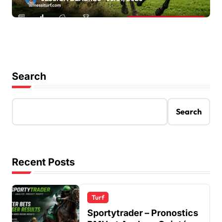
Search
Search
Recent Posts
Turf
Sportytrader – Pronostics