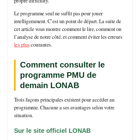
propre difficulty.
Le programme seul ne suffit pas pour jouer
intelligemment. C’est un point de départ. La suite de
cet article vous montre comment le lire, comment on
l’analyse de notre côté, et comment éviter les erreurs
les plus
courantes.
Comment consulter le
programme PMU de
demain LONAB
Trois façons principales existent pour accéder au
programme. Chacune a ses avantages selon votre
situation.
Sur le site officiel LONAB