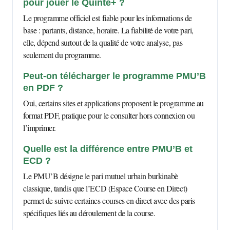
pour jouer le Quinté+ ?
Le programme officiel est fiable pour les informations de
base : partants, distance, horaire. La fiabilité de votre pari,
elle, dépend surtout de la qualité de votre analyse, pas
seulement du programme.
Peut-on télécharger le programme PMU’B
en PDF ?
Oui, certains sites et applications proposent le programme au
format PDF, pratique pour le consulter hors connexion ou
l’imprimer.
Quelle est la différence entre PMU’B et
ECD ?
Le PMU’B désigne le pari mutuel urbain burkinabè
classique, tandis que l’ECD (Espace Course en Direct)
permet de suivre certaines courses en direct avec des paris
spécifiques liés au déroulement de la course.