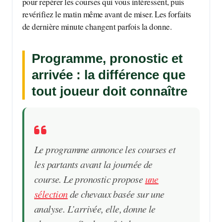
pour repérer les courses qui vous intéressent, puis
revérifiez le matin même avant de miser. Les forfaits
de dernière minute changent parfois la donne.
Programme, pronostic et
arrivée : la différence que
tout joueur doit connaître
Le programme annonce les courses et
les partants avant la journée de
course. Le pronostic propose
une
sélection
de chevaux basée sur une
analyse. L’arrivée, elle, donne le