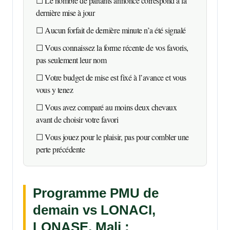
☐ Le nombre de partants annoncé correspond à la
dernière mise à jour
☐ Aucun forfait de dernière minute n’a été signalé
☐ Vous connaissez la forme récente de vos favoris,
pas seulement leur nom
☐ Votre budget de mise est fixé à l’avance et vous
vous y tenez
☐ Vous avez comparé au moins deux chevaux
avant de choisir votre favori
☐ Vous jouez pour le plaisir, pas pour combler une
perte précédente
Programme PMU de
demain vs LONACI,
LONASE, Mali :