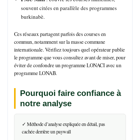
souvent citées en parallèle des programmes
burkinabè.
Ces réseaux partagent parfois des courses en
commun, notamment sur la masse commune
internationale. Vérifiez toujours quel opérateur publie
le programme que vous consultez avant de miser, pour
éviter de confondre un programme LONACI avec un
programme LONAB.
Pourquoi faire confiance à
notre analyse
✓ Méthode d’analyse expliquée en détail, pas
cachée derrière un paywall